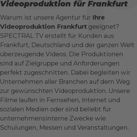
Videoproduktion für Frankfurt
Warum ist unsere Agentur für
Ihre
Videoproduktion Frankfurt
geeignet?
SPECTRAL TV erstellt für Kunden aus
Frankfurt, Deutschland und der ganzen Welt
überzeugende Videos. Die Produktionen
sind auf Zielgruppe und Anforderungen
perfekt zugeschnitten. Dabei begleiten wir
Unternehmen aller Branchen auf dem Weg
zur gewünschten Videoproduktion. Unsere
Filme laufen in Fernsehen, Internet und
sozialen Medien oder sind beliebt für
unternehmensinterne Zwecke wie
Schulungen, Messen und Veranstaltungen.