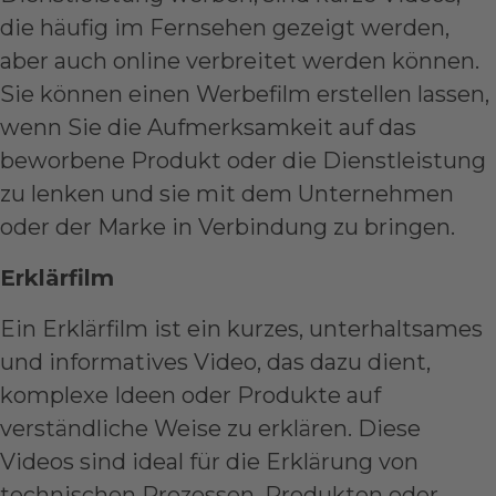
die häufig im Fernsehen gezeigt werden,
aber auch online verbreitet werden können.
Sie können einen
Werbefilm erstellen lassen
,
wenn Sie die Aufmerksamkeit auf das
beworbene Produkt oder die Dienstleistung
zu lenken und sie mit dem Unternehmen
oder der Marke in Verbindung zu bringen.
Erklärfilm
Ein Erklärfilm ist ein kurzes, unterhaltsames
und informatives Video, das dazu dient,
komplexe Ideen oder Produkte auf
verständliche Weise zu erklären. Diese
Videos sind ideal für die Erklärung von
technischen Prozessen, Produkten oder