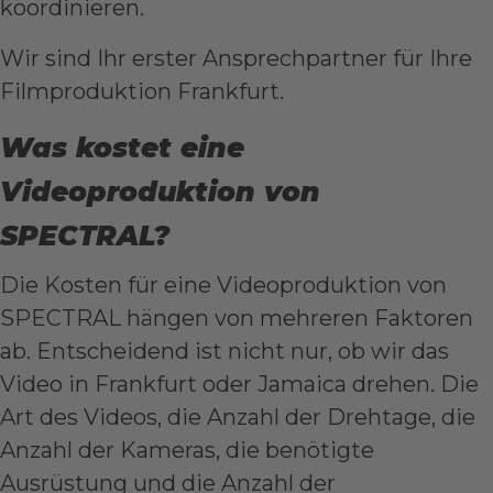
koordinieren.
Wir sind Ihr erster Ansprechpartner für Ihre
Filmproduktion Frankfurt
.
Was kostet eine
Videoproduktion von
SPECTRAL?
Die Kosten für eine Videoproduktion von
SPECTRAL hängen von mehreren Faktoren
ab. Entscheidend ist nicht nur, ob wir das
Video in Frankfurt oder Jamaica drehen. Die
Art des Videos, die Anzahl der Drehtage, die
Anzahl der Kameras, die benötigte
Ausrüstung und die Anzahl der