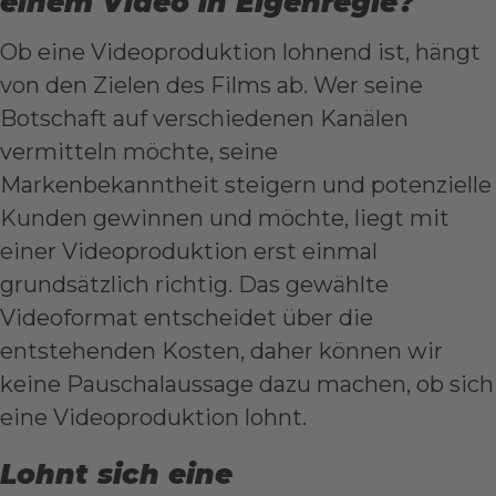
einem Video in Eigenregie?
Ob eine Videoproduktion lohnend ist, hängt
von den Zielen des Films ab. Wer seine
Botschaft auf verschiedenen Kanälen
vermitteln möchte, seine
Markenbekanntheit steigern und potenzielle
Kunden gewinnen und möchte, liegt mit
einer Videoproduktion erst einmal
grundsätzlich richtig. Das gewählte
Videoformat entscheidet über die
entstehenden Kosten, daher können wir
keine Pauschalaussage dazu machen, ob sich
eine Videoproduktion lohnt.
Lohnt sich eine