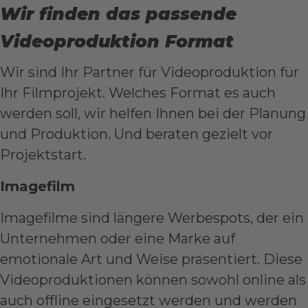
Wir finden das passende
Videoproduktion Format
Wir sind Ihr Partner für
Videoproduktion
für
Ihr Filmprojekt. Welches Format es auch
werden soll, wir helfen Ihnen bei der Planung
und Produktion. Und beraten gezielt vor
Projektstart.
Imagefilm
Imagefilme
sind längere Werbespots, der ein
Unternehmen oder eine Marke auf
emotionale Art und Weise präsentiert. Diese
Videoproduktionen können sowohl online als
auch offline eingesetzt werden und werden