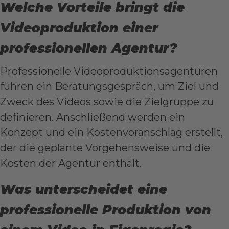
Welche Vorteile bringt die
Videoproduktion einer
professionellen Agentur?
Professionelle Videoproduktionsagenturen
führen ein Beratungsgespräch, um Ziel und
Zweck des Videos sowie die Zielgruppe zu
definieren. Anschließend werden ein
Konzept und ein Kostenvoranschlag erstellt,
der die geplante Vorgehensweise und die
Kosten der Agentur enthält.
Was unterscheidet eine
professionelle Produktion von