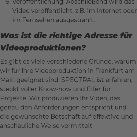
Veröffentlichung: Abschließend wird das
Video veröffentlicht, z.B. im Internet oder
im Fernsehen ausgestrahlt.
Was ist die richtige Adresse für
Videoproduktionen?
Es gibt es viele verschiedene Gründe, warum
wir für Ihre Videoproduktion in Frankfurt am
Main geeignet sind. SPECTRAL ist erfahren,
steckt voller Know-how und Eifer für
Projekte. Wir produzieren Ihr Video, das
genau den Anforderungen entspricht und
die gewünschte Botschaft auf effektive und
anschauliche Weise vermittelt.