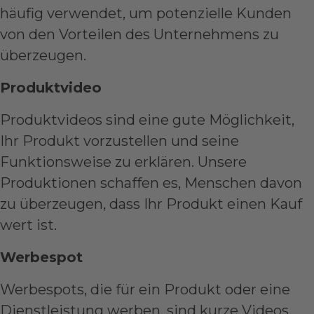
häufig verwendet, um potenzielle Kunden
von den Vorteilen des Unternehmens zu
überzeugen.
Produktvideo
Produktvideos sind eine gute Möglichkeit,
Ihr Produkt vorzustellen und seine
Funktionsweise zu erklären. Unsere
Produktionen schaffen es, Menschen davon
zu überzeugen, dass Ihr Produkt einen Kauf
wert ist.
Werbespot
Werbespots, die für ein Produkt oder eine
Dienstleistung werben, sind kurze Videos,