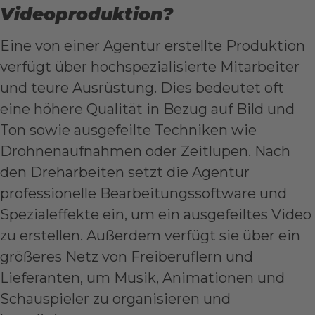
Videoproduktion?
Eine von einer Agentur erstellte Produktion
verfügt über hochspezialisierte Mitarbeiter
und teure Ausrüstung. Dies bedeutet oft
eine höhere Qualität in Bezug auf Bild und
Ton sowie ausgefeilte Techniken wie
Drohnenaufnahmen oder Zeitlupen. Nach
den Dreharbeiten setzt die Agentur
professionelle Bearbeitungssoftware und
Spezialeffekte ein, um ein ausgefeiltes Video
zu erstellen. Außerdem verfügt sie über ein
größeres Netz von Freiberuflern und
Lieferanten, um Musik, Animationen und
Schauspieler zu organisieren und