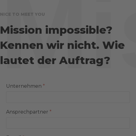
Mi
NICE TO MEET YOU
Mission impossible?
Kennen wir nicht. Wie
lautet der Auftrag?
Unternehmen
*
Ansprechpartner
*