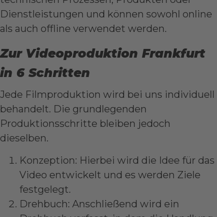
Dienstleistungen und können sowohl online
als auch offline verwendet werden.
Zur Videoproduktion Frankfurt
in 6 Schritten
Jede Filmproduktion wird bei uns individuell
behandelt. Die grundlegenden
Produktionsschritte bleiben jedoch
dieselben.
Konzeption: Hierbei wird die Idee für das
Video entwickelt und es werden Ziele
festgelegt.
Drehbuch: Anschließend wird ein