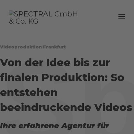
Sp
Videoproduktion Frankfurt
Von der Idee bis zur
finalen Produktion: So
entstehen
beeindruckende Videos
Ihre erfahrene Agentur für