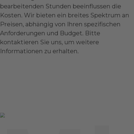
bearbeitenden Stunden beeinflussen die
Kosten. Wir bieten ein breites Spektrum an
Preisen, abhängig von Ihren spezifischen
Anforderungen und Budget. Bitte
kontaktieren Sie uns, um weitere
Informationen zu erhalten.