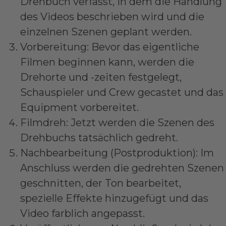
Drehbuch verfasst, in dem die Handlung
des Videos beschrieben wird und die
einzelnen Szenen geplant werden.
Vorbereitung: Bevor das eigentliche
Filmen beginnen kann, werden die
Drehorte und -zeiten festgelegt,
Schauspieler und Crew gecastet und das
Equipment vorbereitet.
Filmdreh: Jetzt werden die Szenen des
Drehbuchs tatsächlich gedreht.
Nachbearbeitung (Postproduktion): Im
Anschluss werden die gedrehten Szenen
geschnitten, der Ton bearbeitet,
spezielle Effekte hinzugefügt und das
Video farblich angepasst.