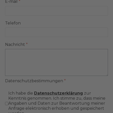
E-mail
*
Telefon
Nachricht
*
Datenschutzbestimmungen
*
Ich habe die
Datenschutzerklärung
zur
Kenntnis genommen. Ich stimme zu, dass meine
Angaben und Daten zur Beantwortung meiner
Anfrage elektronisch erhoben und gespeichert