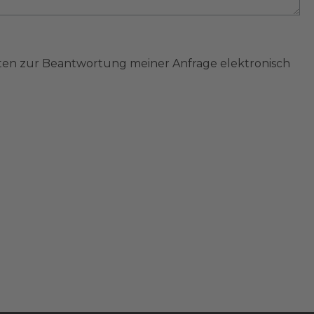
en zur Beantwortung meiner Anfrage elektronisch