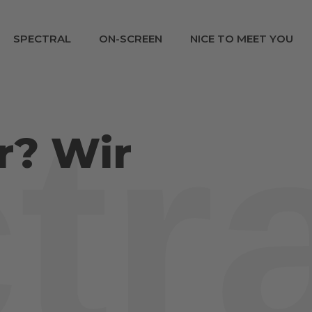
SPECTRAL
ON-SCREEN
NICE TO MEET YOU
tra
r? Wir