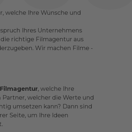
ur, welche Ihre Wünsche und
Anspruch Ihres Unternehmens
 die richtige Filmagentur aus
ederzugeben. Wir machen Filme -
Filmagentur
, welche Ihre
Partner, welcher die Werte und
chtig umsetzen kann? Dann sind
rer Seite, um Ihre Ideen
.