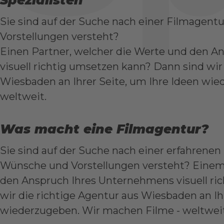
Spezialisten
Sie sind auf der Suche nach einer Filmagent
Vorstellungen versteht?
Einen Partner, welcher die Werte und den 
visuell richtig umsetzen kann? Dann sind wir
Wiesbaden an Ihrer Seite, um Ihre Ideen wi
weltweit.
Was macht eine Filmagentur?
Sie sind auf der Suche nach einer erfahrenen
Wünsche und Vorstellungen versteht? Einem 
den Anspruch Ihres Unternehmens visuell ri
wir die richtige Agentur aus Wiesbaden an Ih
wiederzugeben. Wir machen Filme - weltweit