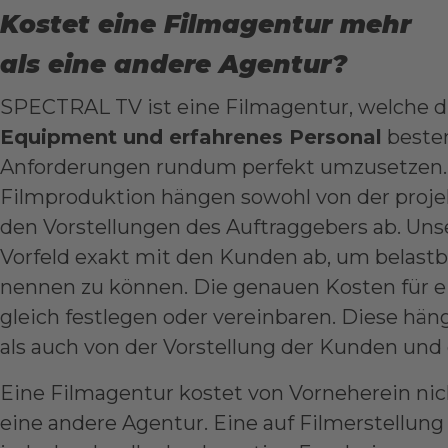
Kostet eine Filmagentur mehr
als eine andere Agentur?
SPECTRAL TV ist eine Filmagentur, welche 
Equipment und erfahrenes Personal
besten
Anforderungen rundum perfekt umzusetzen. 
Filmproduktion hängen sowohl von der projek
den Vorstellungen des Auftraggebers ab. Un
Vorfeld exakt mit den Kunden ab, um belastb
nennen zu können. Die genauen Kosten für e
gleich festlegen oder vereinbaren. Diese hän
als auch von der Vorstellung der Kunden und
Eine Filmagentur kostet von Vorneherein nic
eine andere Agentur. Eine auf Filmerstellung s