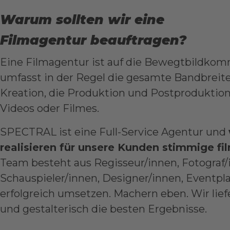
Warum sollten wir eine
Filmagentur beauftragen?
Eine Filmagentur ist auf die Bewegtbildkomm
umfasst in der Regel die gesamte Bandbreit
Kreation, die Produktion und Postproduktion,
Videos oder Filmes.
SPECTRAL ist eine Full-Service Agentur und
realisieren für unsere Kunden stimmige 
Team besteht aus Regisseur/innen, Fotograf/
Schauspieler/innen, Designer/innen, Eventpla
erfolgreich umsetzen. Machern eben. Wir lief
und gestalterisch die besten Ergebnisse.